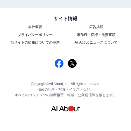
サイト情報
会社概要
広告掲載
プライバシーポリシー
著作権・商標・免責事項
当サイトの情報についての注意
All About ニュースについて
Copyright©All About, Inc. All rights reserved.
掲載の記事・写真・イラストなど、
すべてのコンテンツの無断複写・転載・公衆送信等を禁じます。