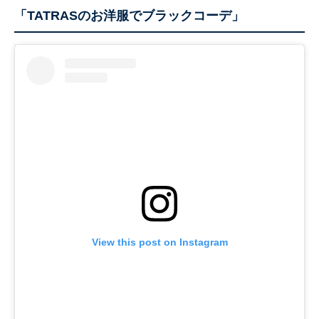
「TATRASのお洋服でブラックコーデ」
View this post on Instagram