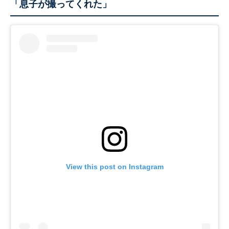
「息子が撮ってくれた」
View this post on Instagram