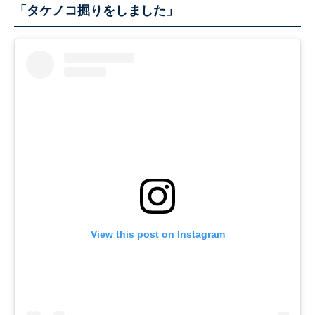
「タケノコ掘りをしました」
View this post on Instagram