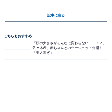
記事に戻る
こちらもおすすめ
「頭の大きさがそんなに変わらない……！？」
佐々木希、赤ちゃんとのツーショット公開！
「美人過ぎ」