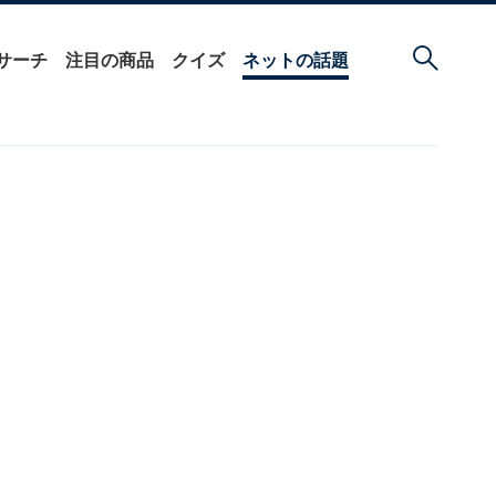
サーチ
注目の商品
クイズ
ネットの話題