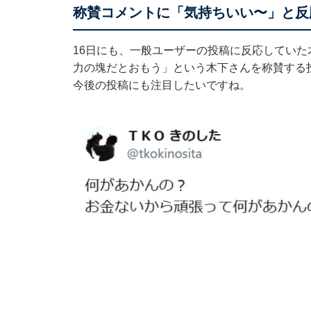
称賛コメントに「気持ちいい〜」と反
16日にも、一般ユーザーの投稿に反応していた
力の塊だとおもう」という木下さんを称賛する
今後の投稿にも注目したいですね。