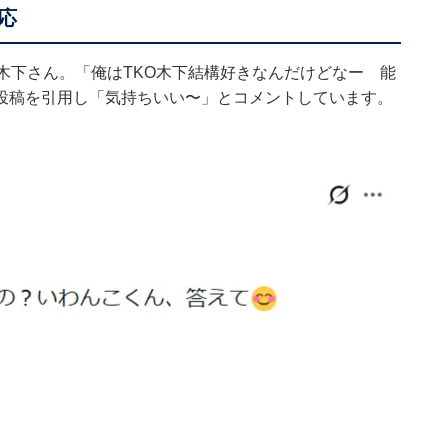
応
木下さん。「俺はTKO木下結構好きなんだけどなー 能
投稿を引用し「気持ちいい〜」とコメントしています。