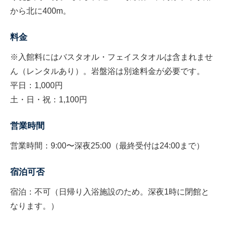
から北に400m。
料金
※入館料にはバスタオル・フェイスタオルは含まれませ
ん（レンタルあり）。岩盤浴は別途料金が必要です。
平日：1,000円
土・日・祝：1,100円
営業時間
営業時間：9:00〜深夜25:00（最終受付は24:00まで）
宿泊可否
宿泊：不可（日帰り入浴施設のため。深夜1時に閉館と
なります。）