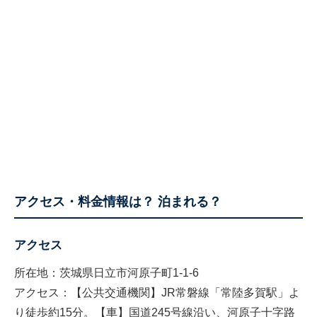
アクセス・料金情報は？ 泊まれる？
アクセス
所在地：茨城県日立市河原子町1-1-6
アクセス：【公共交通機関】JR常磐線「常陸多賀駅」よ
り徒歩約15分。【車】国道245号線沿い、河原子十字路