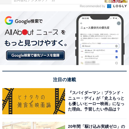
合同会社デジタルファーム
Recommended by
注目の連載
『スパイダーマン：ブランド・
ニュー・デイ』が「史上もっと
も優しいヒーロー映画」になっ
た理由。予習したい作品は？
20年間「駆け込み実績ゼロ」の