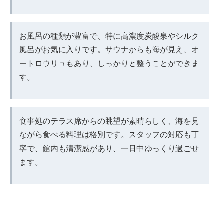
お風呂の種類が豊富で、特に高濃度炭酸泉やシルク
風呂がお気に入りです。サウナからも海が見え、オ
ートロウリュもあり、しっかりと整うことができま
す。
食事処のテラス席からの眺望が素晴らしく、海を見
ながら食べる料理は格別です。スタッフの対応も丁
寧で、館内も清潔感があり、一日中ゆっくり過ごせ
ます。