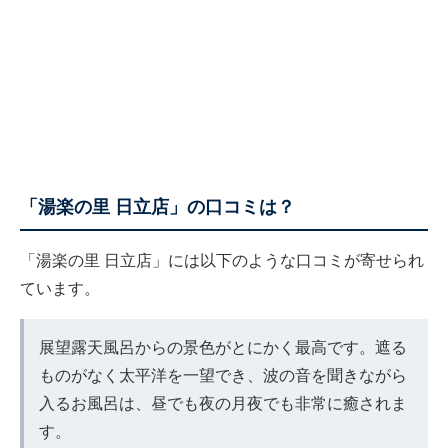
「湯楽の里 日立店」の口コミは？
「湯楽の里 日立店」には以下のような口コミが寄せられ
ています。
展望露天風呂からの景色がとにかく最高です。遮る
ものがなく太平洋を一望でき、波の音を聞きながら
入るお風呂は、昼でも夜の月夜でも非常に癒されま
す。