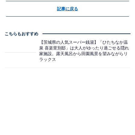
記事に戻る
こちらもおすすめ
【茨城県の人気スーパー銭湯】「ひたちなか温
泉 喜楽里別邸」は大人がゆったり過ごせる隠れ
家施設。露天風呂から田園風景を望みながらリ
ラックス