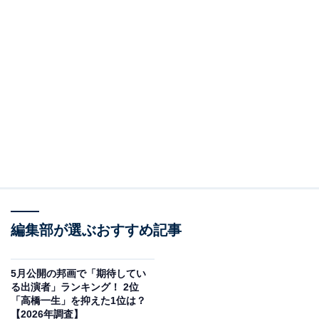
編集部が選ぶおすすめ記事
5月公開の邦画で「期待してい
る出演者」ランキング！ 2位
「高橋一生」を抑えた1位は？
【2026年調査】