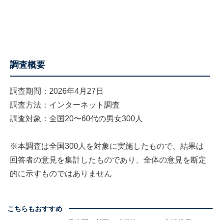
調査概要
調査期間：2026年4月27日
調査方法：インターネット調査
調査対象：全国20〜60代の男女300人
※本調査は全国300人を対象に実施したもので、結果は
回答者の意見を集計したものであり、全体の意見を断定
的に示すものではありません
こちらもおすすめ