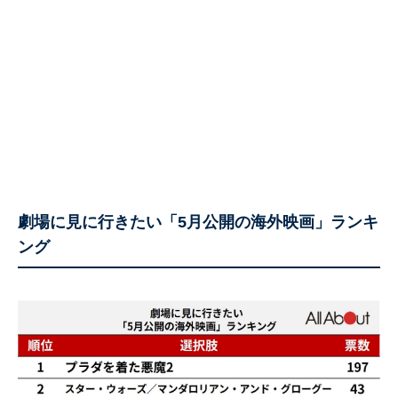
劇場に見に行きたい「5月公開の海外映画」ランキ
ング