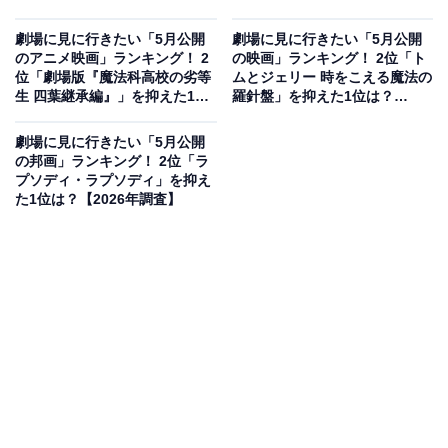
劇場に見に行きたい「5月公開
劇場に見に行きたい「5月公開
のアニメ映画」ランキング！ 2
の映画」ランキング！ 2位「ト
位「劇場版『魔法科高校の劣等
ムとジェリー 時をこえる魔法の
生 四葉継承編』」を抑えた1位
羅針盤」を抑えた1位は？
は？【2026年調査】
【2026年調査】
劇場に見に行きたい「5月公開
の邦画」ランキング！ 2位「ラ
プソディ・ラプソディ」を抑え
た1位は？【2026年調査】