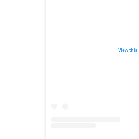
View this