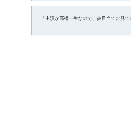
「主演が高橋一生なので、彼目当てに見て