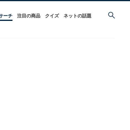
サーチ
注目の商品
クイズ
ネットの話題