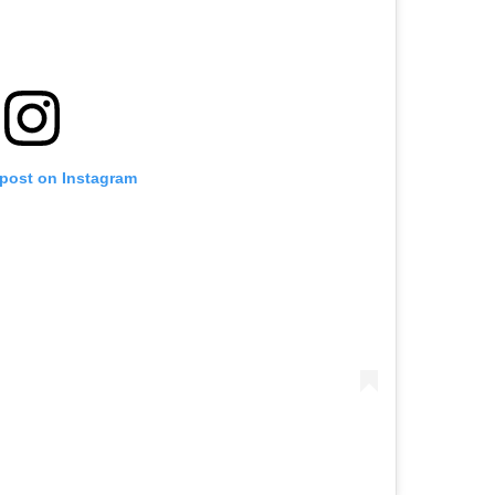
 post on Instagram