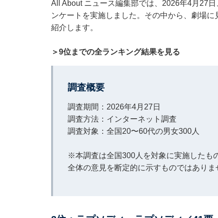
All About ニュース編集部では、2026年4
ンケートを実施しました。その中から、劇場に
紹介します。
＞9位までの全ランキング結果を見る
調査概要
調査期間：2026年4月27日
調査方法：インターネット調査
調査対象：全国20〜60代の男女300人
※本調査は全国300人を対象に実施した
全体の意見を断定的に示すものではありま