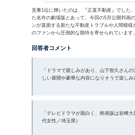
見事1位に輝いたのは、『正直不動産』でした
た名作の劇場版とあって、今回の5月公開邦画
ンが直面する新たな不動産トラブルや人間模様
のファンから圧倒的な期待を寄せられています
回答者コメント
「ドラマで親しみがあり、山下智久さんの
しい展開や豪華な内容になりそうで楽しみ
「テレビドラマが面白く、映画版は岩﨑大
代女性／埼玉県）