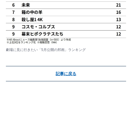
劇場に見に行きたい「5月公開の邦画」ランキング
記事に戻る