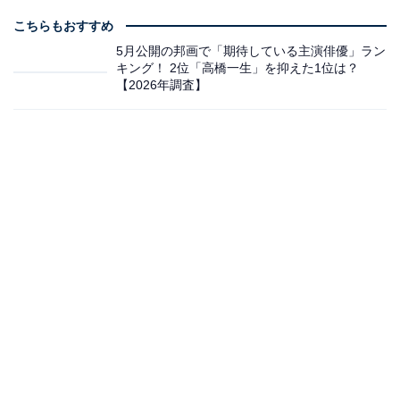
こちらもおすすめ
5月公開の邦画で「期待している主演俳優」ラン
キング！ 2位「高橋一生」を抑えた1位は？
【2026年調査】