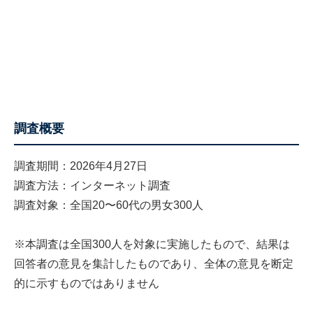
調査概要
調査期間：2026年4月27日
調査方法：インターネット調査
調査対象：全国20〜60代の男女300人
※本調査は全国300人を対象に実施したもので、結果は
回答者の意見を集計したものであり、全体の意見を断定
的に示すものではありません