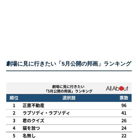
劇場に見に行きたい「5月公開の邦画」ランキング