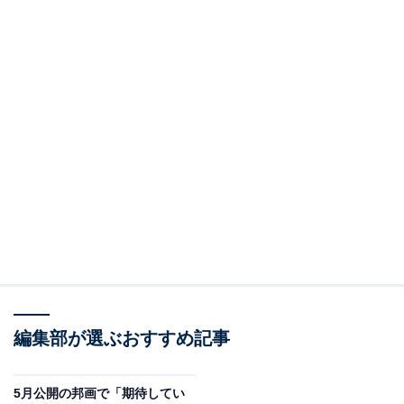
編集部が選ぶおすすめ記事
5月公開の邦画で「期待してい