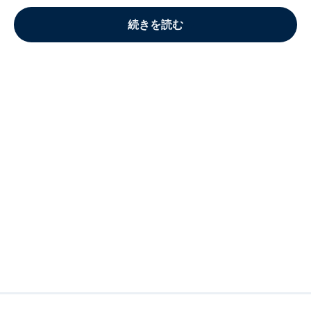
続きを読む