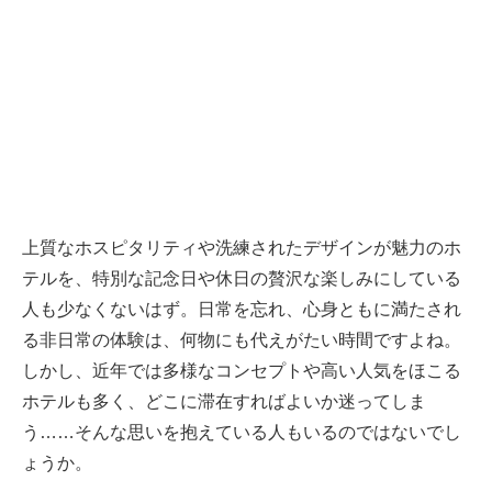
上質なホスピタリティや洗練されたデザインが魅力のホ
テルを、特別な記念日や休日の贅沢な楽しみにしている
人も少なくないはず。日常を忘れ、心身ともに満たされ
る非日常の体験は、何物にも代えがたい時間ですよね。
しかし、近年では多様なコンセプトや高い人気をほこる
ホテルも多く、どこに滞在すればよいか迷ってしま
う……そんな思いを抱えている人もいるのではないでし
ょうか。