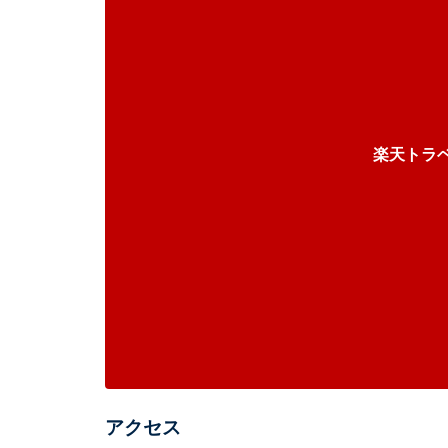
楽天トラ
アクセス