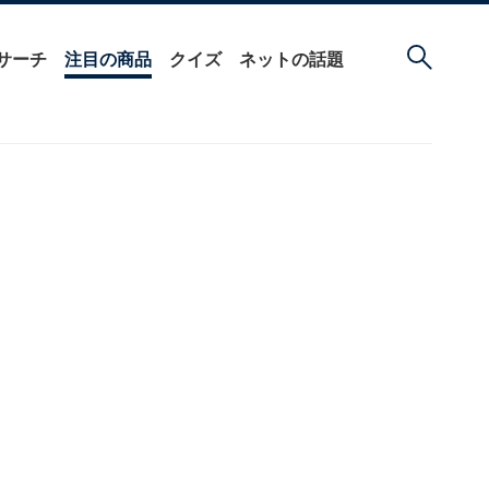
サーチ
注目の商品
クイズ
ネットの話題