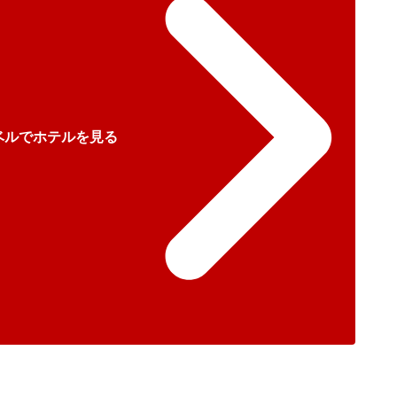
ベルでホテルを見る