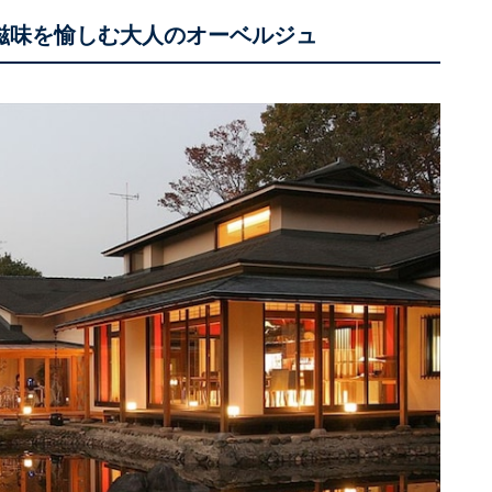
の滋味を愉しむ大人のオーベルジュ