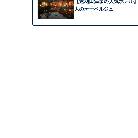
【遠刈田温泉の人気ホテル】
人のオーベルジュ