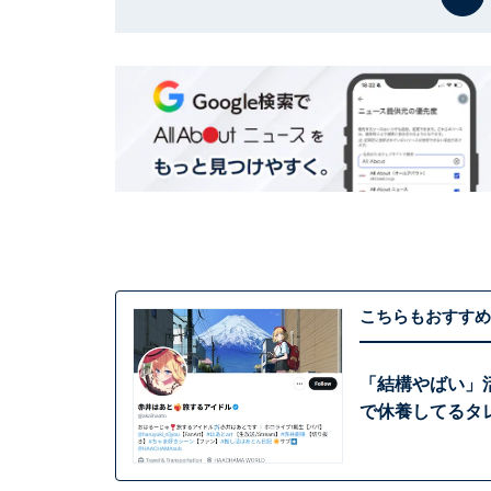
こちらもおすすめ
「結構やばい」活
で休養してるタ