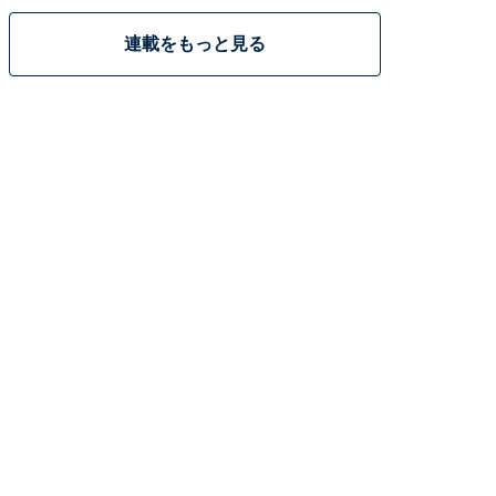
連載をもっと見る