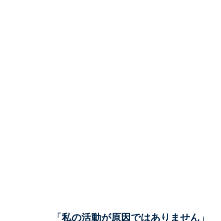
「私の活動が原因ではありません」