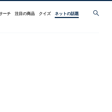
サーチ
注目の商品
クイズ
ネットの話題