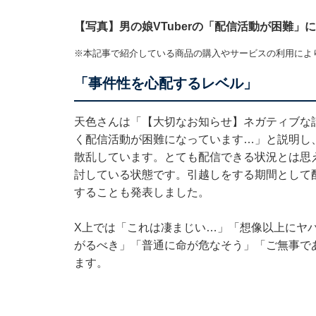
【写真】男の娘VTuberの「配信活動が困難」
※本記事で紹介している商品の購入やサービスの利用によ
「事件性を心配するレベル」
天色さんは「【大切なお知らせ】ネガティブな
く配信活動が困難になっています…」と説明し
散乱しています。とても配信できる状況とは思
討している状態です。引越しをする期間として
することも発表しました。
X上では「これは凄まじい…」「想像以上にヤ
がるべき」「普通に命が危なそう」「ご無事で
ます。