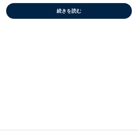
続きを読む