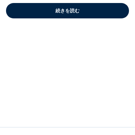
続きを読む