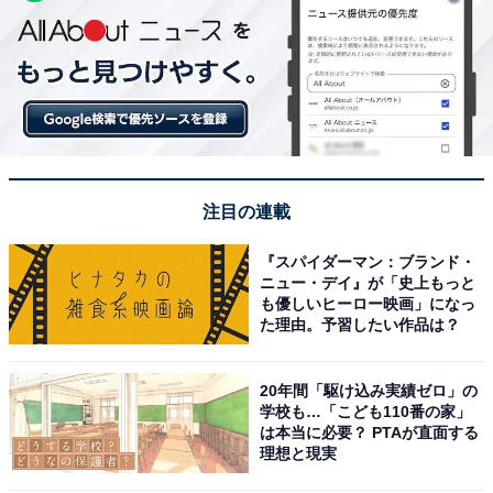
注目の連載
『スパイダーマン：ブランド・
ニュー・デイ』が「史上もっと
も優しいヒーロー映画」になっ
た理由。予習したい作品は？
20年間「駆け込み実績ゼロ」の
学校も…「こども110番の家」
は本当に必要？ PTAが直面する
理想と現実