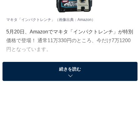
マキタ「インパクトレンチ」（画像出典：Amazon）
5月20日、Amazonでマキタ「インパクトレンチ」が特別
価格で登場！ 通常11万330円のところ、今だけ7万1200
円となっています。
そのほかにも注目の商品がラインナップされているの
続きを読む
で、あわせて紹介していきましょう。
Amazonで商品を見る