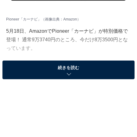
Pioneer「カーナビ」（画像出典：Amazon）
5月18日、AmazonでPioneer「カーナビ」が特別価格で
登場！ 通常9万3740円のところ、今だけ8万3500円とな
っています。
そのほかにも注目の商品がラインナップされているの
続きを読む
で、あわせて紹介していきましょう。
Amazonで商品を見る