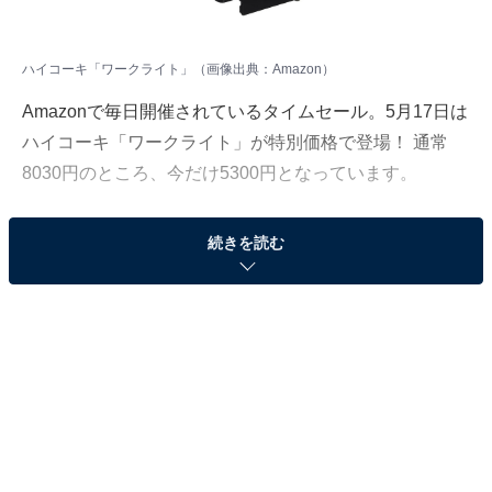
ハイコーキ「ワークライト」（画像出典：Amazon）
Amazonで毎日開催されているタイムセール。5月17日は
ハイコーキ「ワークライト」が特別価格で登場！ 通常
8030円のところ、今だけ5300円となっています。
そのほかにも注目の商品がラインナップされているの
続きを読む
で、あわせて紹介していきましょう。
Amazonで商品を見る