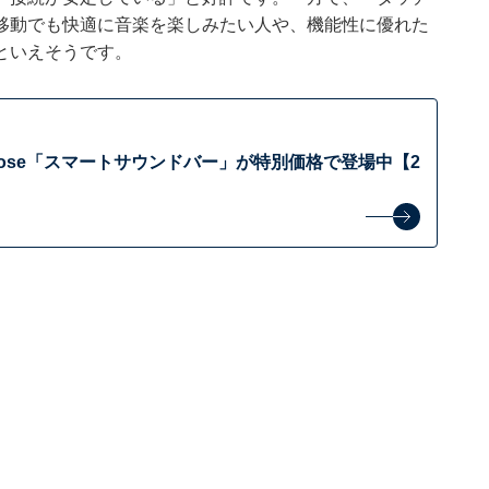
移動でも快適に音楽を楽しみたい人や、機能性に優れた
といえそうです。
Bose「スマートサウンドバー」が特別価格で登場中【2