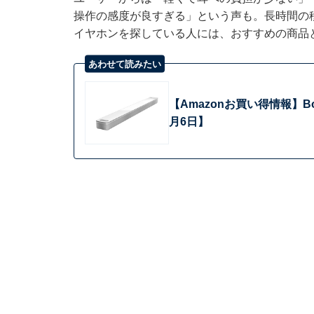
操作の感度が良すぎる」という声も。長時間の
イヤホンを探している人には、おすすめの商品
あわせて読みたい
【Amazonお買い得情報】
月6日】