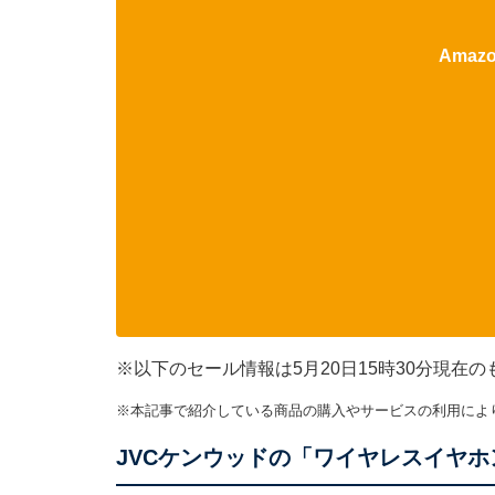
Ama
※以下のセール情報は5月20日15時30分現
※本記事で紹介している商品の購入やサービスの利用によ
JVCケンウッドの「ワイヤレスイヤホ