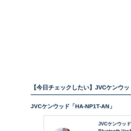
【今日チェックしたい】JVCケンウッ
JVCケンウッド「HA-NP1T-AN」
JVCケンウッド 