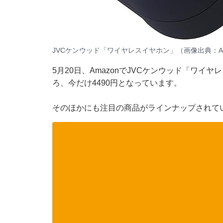
JVCケンウッド「ワイヤレスイヤホン」（画像出典：Am
5月20日、
Amazon
でJVCケンウッド「ワイヤレ
ろ、今だけ4490円となっています。
そのほかにも注目の商品がラインナップされてい