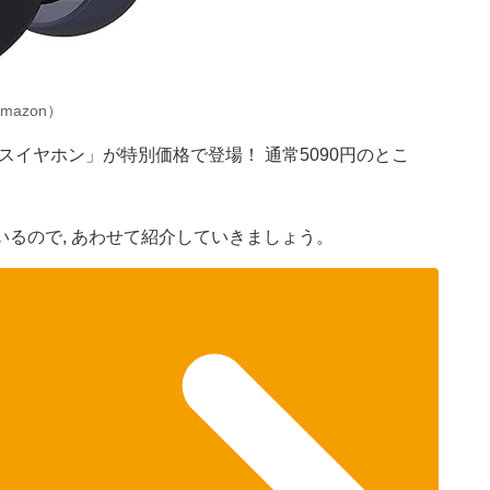
azon）
スイヤホン」が特別価格で登場！ 通常5090円のとこ
るので, あわせて紹介していきましょう。