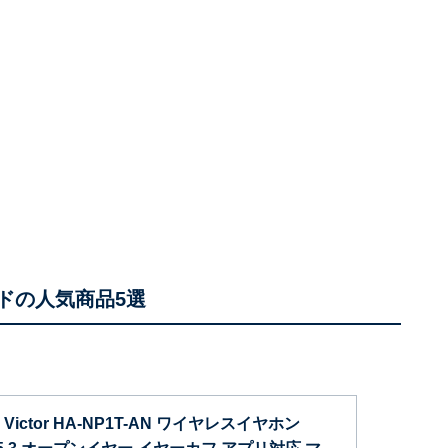
ドの人気商品5選
Victor HA-NP1T-AN ワイヤレスイヤホン