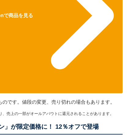
zonで商品を見る
在のものです。値段の変更、売り切れの場合もあります。
り、売上の一部がオールアバウトに還元されることがあります。
ン」が限定価格に！ 12％オフで登場