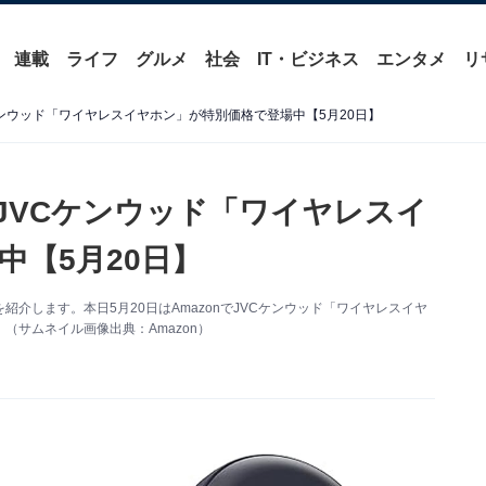
連載
ライフ
グルメ
社会
IT・ビジネス
エンタメ
リ
Cケンウッド「ワイヤレスイヤホン」が特別価格で登場中【5月20日】
】JVCケンウッド「ワイヤレスイ
中【5月20日】
情報を紹介します。本日5月20日はAmazonでJVCケンウッド「ワイヤレスイヤ
サムネイル画像出典：Amazon）