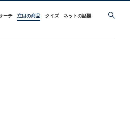
サーチ
注目の商品
クイズ
ネットの話題