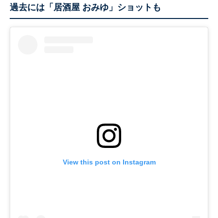
過去には「居酒屋 おみゆ」ショットも
View this post on Instagram