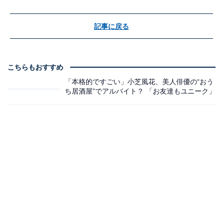
記事に戻る
こちらもおすすめ
「本格的ですごい」小芝風花、美人俳優の“おう
ち居酒屋”でアルバイト？ 「お友達もユニーク」