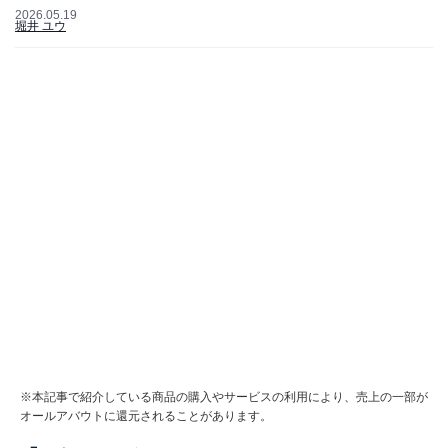
2026.05.19
堀井 ユウ
※本記事で紹介している商品の購入やサービスの利用により、売上の一部が
オールアバウトに還元されることがあります。