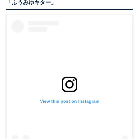
「ふうみゆキター」
View this post on Instagram