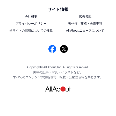
サイト情報
会社概要
広告掲載
プライバシーポリシー
著作権・商標・免責事項
当サイトの情報についての注意
All About ニュースについて
Copyright©All About, Inc. All rights reserved.
掲載の記事・写真・イラストなど、
すべてのコンテンツの無断複写・転載・公衆送信等を禁じます。