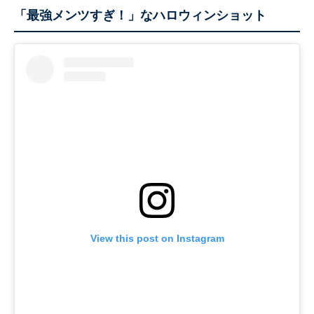
「最強メンツすぎ！」なハロウィンショット
View this post on Instagram