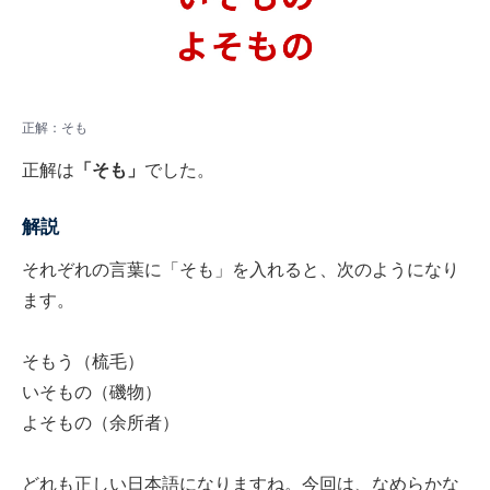
正解：そも
正解は
「そも」
でした。
解説
それぞれの言葉に「そも」を入れると、次のようになり
ます。
そもう（梳毛）
いそもの（磯物）
よそもの（余所者）
どれも正しい日本語になりますね。今回は、なめらかな