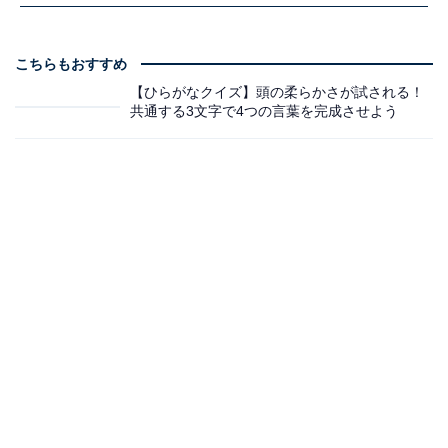
こちらもおすすめ
【ひらがなクイズ】頭の柔らかさが試される！
共通する3文字で4つの言葉を完成させよう