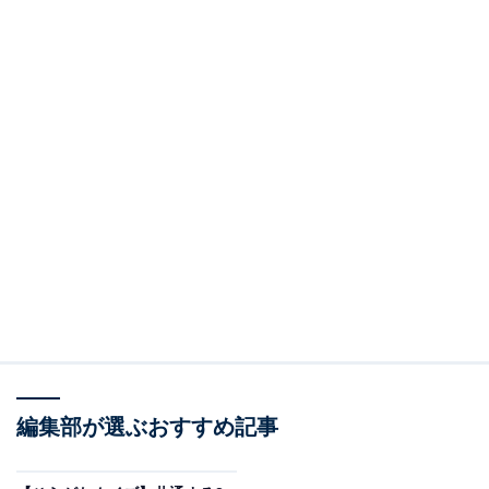
編集部が選ぶおすすめ記事