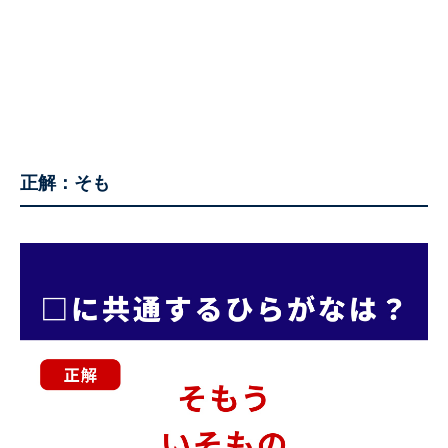
正解：そも