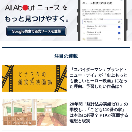
注目の連載
『スパイダーマン：ブランド・
ニュー・デイ』が「史上もっと
も優しいヒーロー映画」になっ
た理由。予習したい作品は？
20年間「駆け込み実績ゼロ」の
学校も…「こども110番の家」
は本当に必要？ PTAが直面する
理想と現実