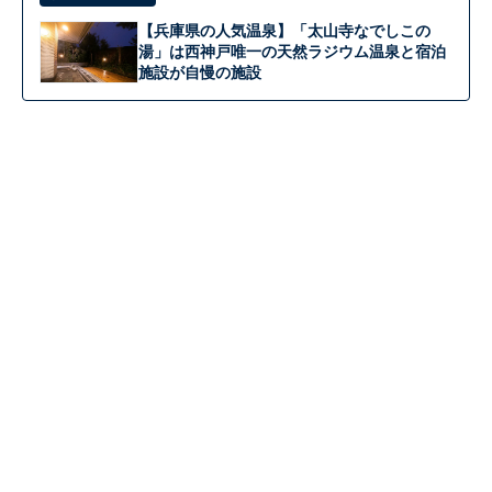
【兵庫県の人気温泉】「太山寺なでしこの
湯」は西神戸唯一の天然ラジウム温泉と宿泊
施設が自慢の施設