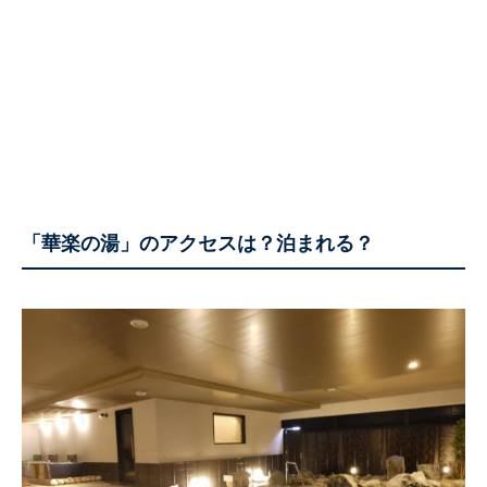
「華楽の湯」のアクセスは？泊まれる？