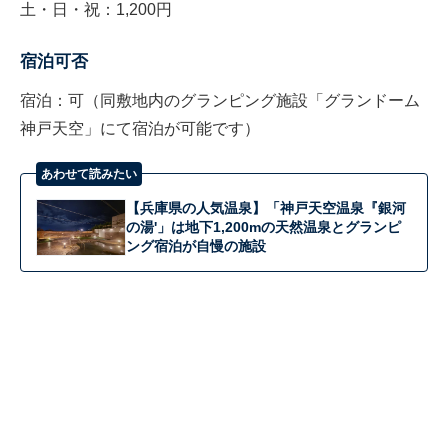
土・日・祝：1,200円
宿泊可否
宿泊：可（同敷地内のグランピング施設「グランドーム
神戸天空」にて宿泊が可能です）
あわせて読みたい
【兵庫県の人気温泉】「神戸天空温泉『銀河
の湯'」は地下1,200mの天然温泉とグランピ
ング宿泊が自慢の施設