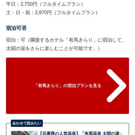
平日：2,750円（フルタイムプラン）
土・日・祝：2,970円（フルタイムプラン）
宿泊可否
宿泊：可（隣接するホテル「有馬きらり」に宿泊して、
太閤の湯をさらに楽しむことが可能です。）
「有馬きらり」の宿泊プランを見る
あわせて読みたい
【兵庫県の人気温泉】「有馬温泉 太閤の湯」