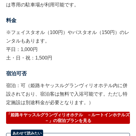
は専用の駐車場が利用可能です。
料金
※フェイスタオル（100円）やバスタオル（150円）のレ
ンタルもあります。
平日：1,000円
土・日・祝：1,500円
宿泊可否
宿泊：可（姫路キヤッスルグランヴィリオホテル内に併
設されており、宿泊客は無料で入浴可能です。ただし特
定施設は別途料金が必要となります。）
「姫路キヤッスルグランヴィリオホテル －ルートインホテルズ
－」の宿泊プランを見る
あわせて読みたい