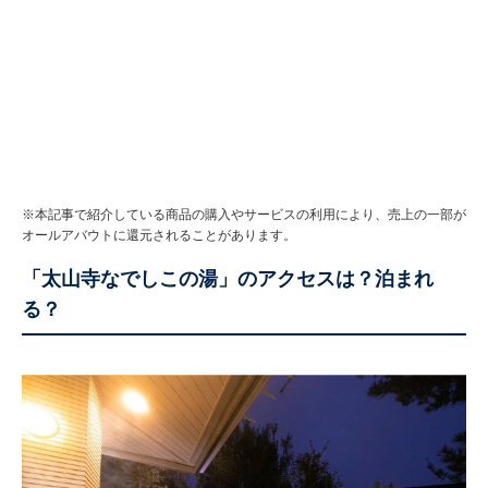
※本記事で紹介している商品の購入やサービスの利用により、売上の一部が
オールアバウトに還元されることがあります。
「太山寺なでしこの湯」のアクセスは？泊まれ
る？