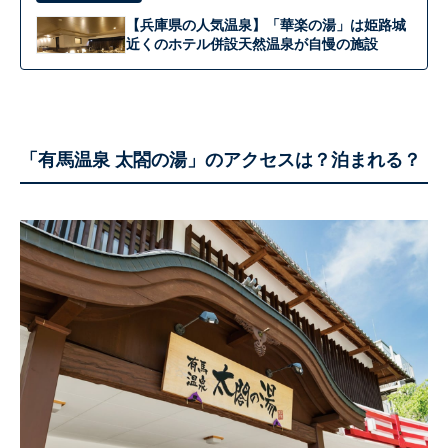
【兵庫県の人気温泉】「華楽の湯」は姫路城
近くのホテル併設天然温泉が自慢の施設
「有馬温泉 太閤の湯」のアクセスは？泊まれる？