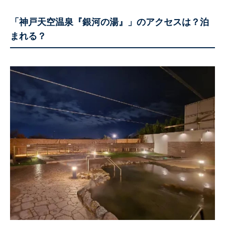
「神戸天空温泉『銀河の湯』」のアクセスは？泊
まれる？