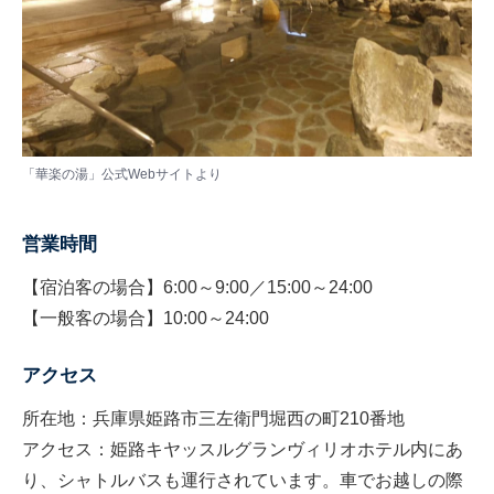
「華楽の湯」公式Webサイトより
営業時間
【宿泊客の場合】6:00～9:00／15:00～24:00
【一般客の場合】10:00～24:00
アクセス
所在地：兵庫県姫路市三左衛門堀西の町210番地
アクセス：姫路キヤッスルグランヴィリオホテル内にあ
り、シャトルバスも運行されています。車でお越しの際