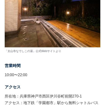
「太山寺なでしこの湯」公式Webサイトより
営業時間
10:00〜22:00
アクセス
所在地：兵庫県神戸市西区伊川谷町前開270-1
アクセス：地下鉄「学園都市」駅から無料シャトルバス