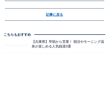
記事に戻る
こちらもおすすめ
【兵庫県】早朝から営業！ 朝活やモーニング温
泉が楽しめる人気銭湯3選