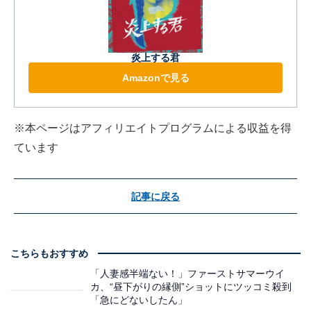
炎上する君
Amazonで見る
※本ページはアフィリエイトプログラムによる収益を得
ています
記事に戻る
こちらもおすすめ
「人妻感半端ない！」ファーストサマーウイ
カ、“昼下がりの縁側”ショットにツッコミ殺到
「急にどないしたん」