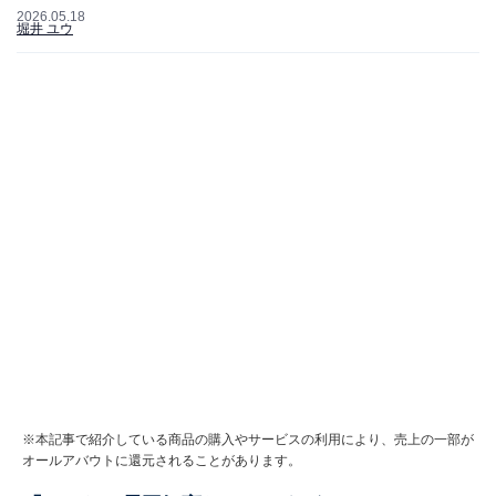
2026.05.18
堀井 ユウ
※本記事で紹介している商品の購入やサービスの利用により、売上の一部が
オールアバウトに還元されることがあります。