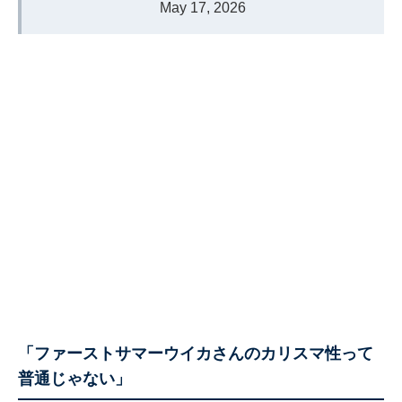
May 17, 2026
「ファーストサマーウイカさんのカリスマ性って
普通じゃない」