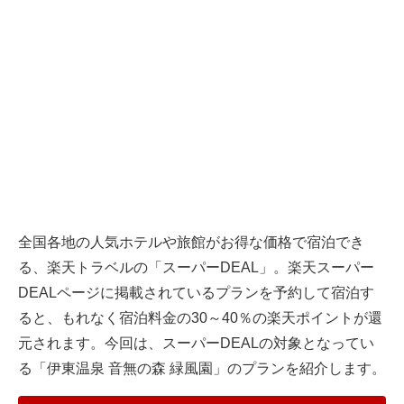
全国各地の人気ホテルや旅館がお得な価格で宿泊でき
る、
楽天トラベル
の「スーパーDEAL」。楽天スーパー
DEALページに掲載されているプランを予約して宿泊す
ると、もれなく宿泊料金の30～40％の楽天ポイントが還
元されます。今回は、スーパーDEALの対象となってい
る「伊東温泉 音無の森 緑風園」のプランを紹介します。