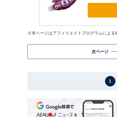
※本ページはアフィリエイトプログラムによる
次ページ
1