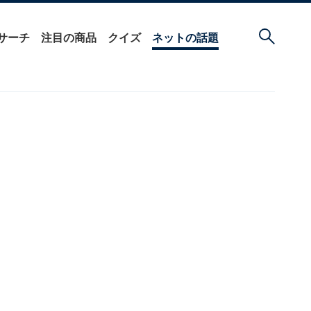
サーチ
注目の商品
クイズ
ネットの話題