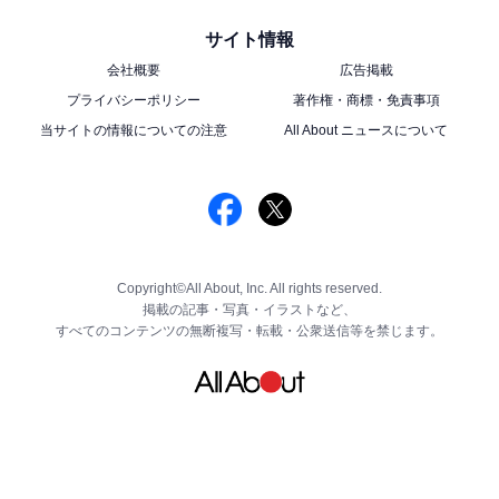
サイト情報
会社概要
広告掲載
プライバシーポリシー
著作権・商標・免責事項
当サイトの情報についての注意
All About ニュースについて
Copyright©All About, Inc. All rights reserved.
掲載の記事・写真・イラストなど、
すべてのコンテンツの無断複写・転載・公衆送信等を禁じます。