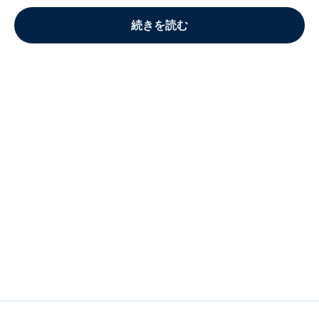
続きを読む