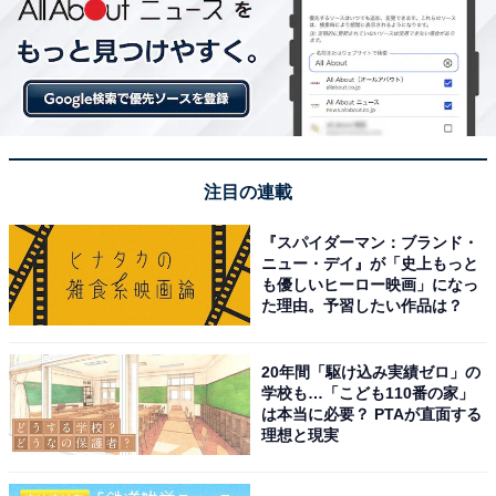
注目の連載
『スパイダーマン：ブランド・
ニュー・デイ』が「史上もっと
も優しいヒーロー映画」になっ
た理由。予習したい作品は？
20年間「駆け込み実績ゼロ」の
学校も…「こども110番の家」
は本当に必要？ PTAが直面する
理想と現実