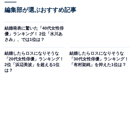
編集部が選ぶおすすめ記事
結婚発表に驚いた「40代女性俳
優」ランキング！ 2位「水川あ
さみ」、では1位は？
結婚したらロスになりそうな
結婚したらロスになりそうな
「20代女性俳優」ランキング！
「30代女性俳優」ランキング！
2位「浜辺美波」を超える1位
「有村架純」を抑えた1位は？
は？