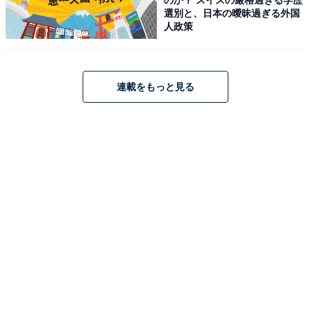
選別と、日本の曖昧過ぎる外国
人政策
連載をもっと見る