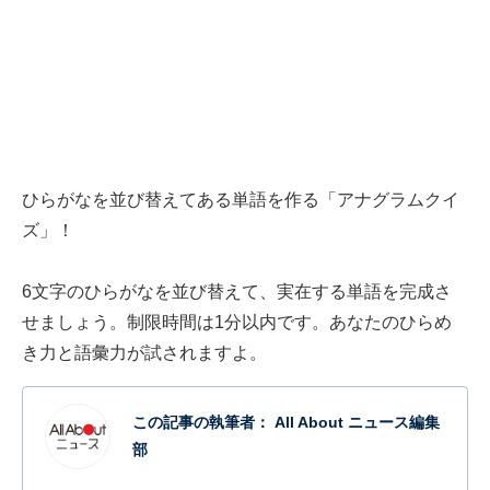
ひらがなを並び替えてある単語を作る「アナグラムクイ
ズ」！
6文字のひらがなを並び替えて、実在する単語を完成さ
せましょう。制限時間は1分以内です。あなたのひらめ
き力と語彙力が試されますよ。
この記事の執筆者：
All About ニュース編集
部