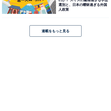
選別と、日本の曖昧過ぎる外国
人政策
連載をもっと見る