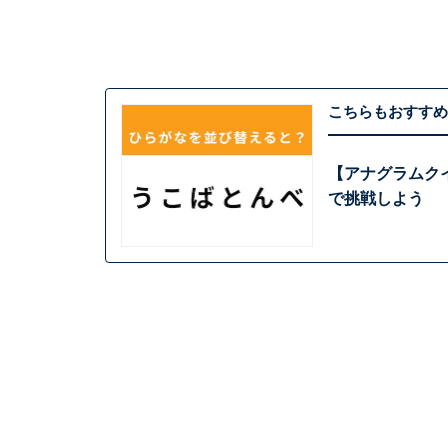
こちらもおすすめ
【アナグラムクイ
で挑戦しよう