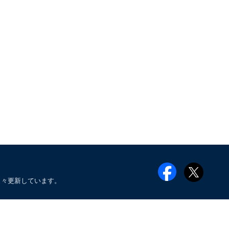
日々更新しています。