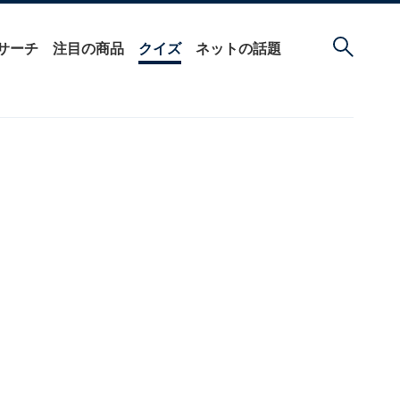
サーチ
注目の商品
クイズ
ネットの話題