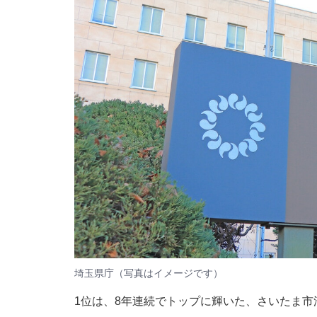
埼玉県庁（写真はイメージです）
1位は、8年連続でトップに輝いた、さいたま市