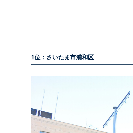
1位：さいたま市浦和区