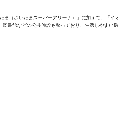
いたま（さいたまスーパーアリーナ）」に加えて、「イオ
、図書館などの公共施設も整っており、生活しやすい環