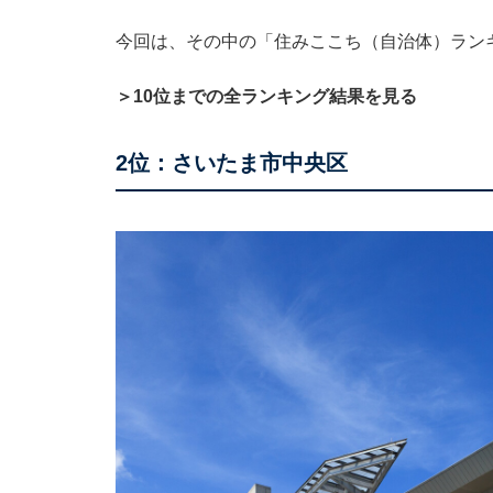
今回は、その中の「住みここち（自治体）ラン
＞10位までの全ランキング結果を見る
2位：さいたま市中央区