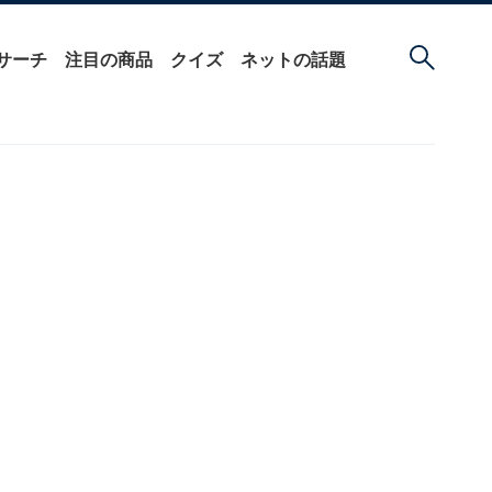
サーチ
注目の商品
クイズ
ネットの話題