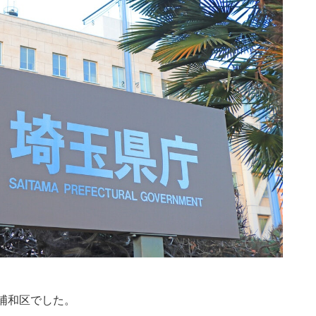
浦和区でした。