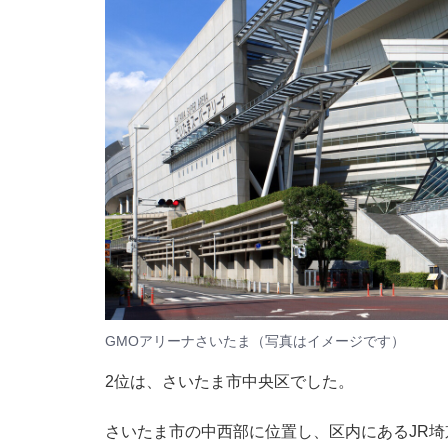
GMOアリーナさいたま（写真はイメージです）
2位は、さいたま市中央区でした。
さいたま市の中西部に位置し、区内にあるJR埼