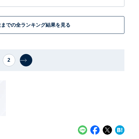
位までの全ランキング結果を見る
2