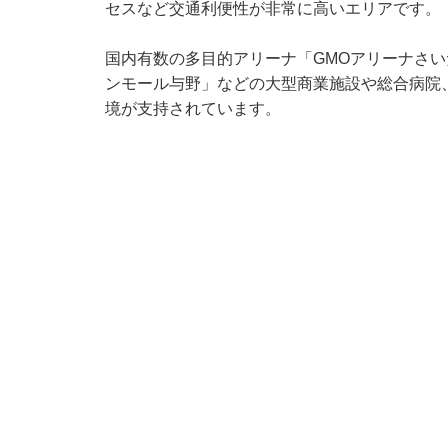
セスなど交通利便性が非常に高いエリアです。
国内有数の多目的アリーナ「GMOアリーナさ
ンモール与野」などの大型商業施設や総合病院
境が支持されています。