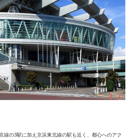
京線の3駅に加え京浜東北線の駅も近く、都心へのアク