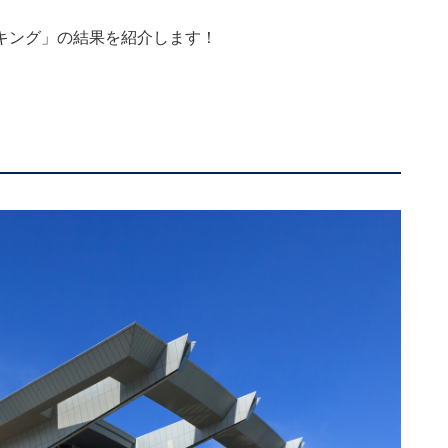
キング」の結果を紹介します！