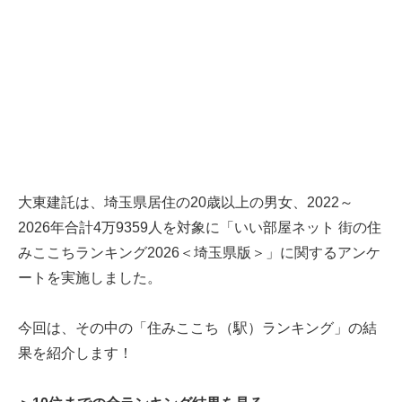
大東建託は、埼玉県居住の20歳以上の男女、2022～
2026年合計4万9359人を対象に「いい部屋ネット 街の住
みここちランキング2026＜埼玉県版＞」に関するアンケ
ートを実施しました。
今回は、その中の「住みここち（駅）ランキング」の結
果を紹介します！