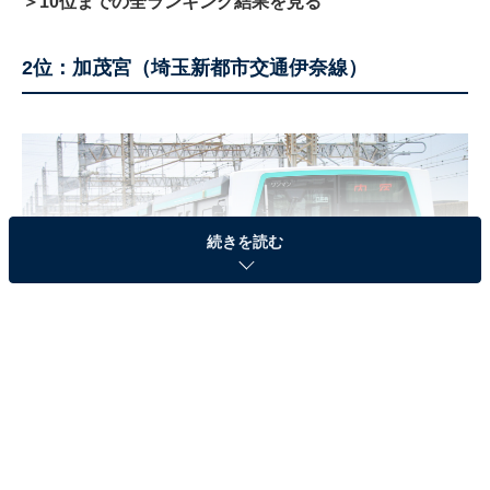
＞10位までの全ランキング結果を見る
2位：加茂宮（埼玉新都市交通伊奈線）
続きを読む
埼玉新都市交通伊奈線（写真はイメージです）