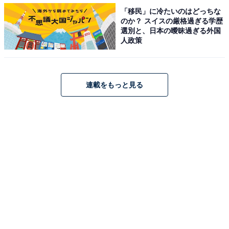
「移民」に冷たいのはどっちな
のか？ スイスの厳格過ぎる学歴
選別と、日本の曖昧過ぎる外国
人政策
連載をもっと見る