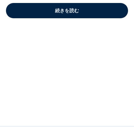
続きを読む