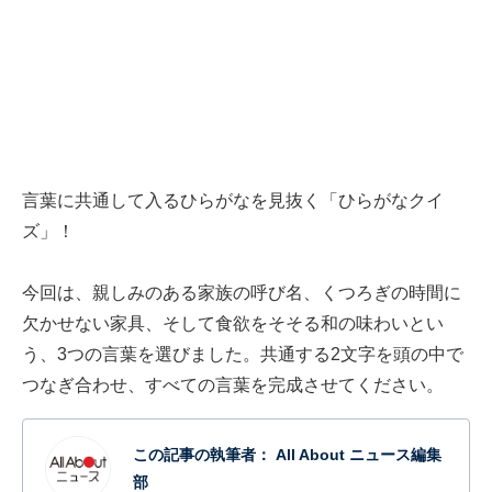
言葉に共通して入るひらがなを見抜く「ひらがなクイ
ズ」！
今回は、親しみのある家族の呼び名、くつろぎの時間に
欠かせない家具、そして食欲をそそる和の味わいとい
う、3つの言葉を選びました。共通する2文字を頭の中で
つなぎ合わせ、すべての言葉を完成させてください。
この記事の執筆者：
All About ニュース編集
部