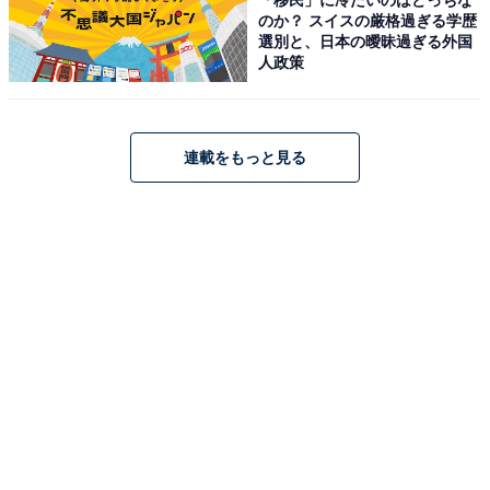
のか？ スイスの厳格過ぎる学歴
選別と、日本の曖昧過ぎる外国
人政策
連載をもっと見る