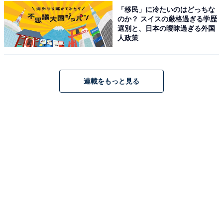
「移民」に冷たいのはどっちな
のか？ スイスの厳格過ぎる学歴
選別と、日本の曖昧過ぎる外国
人政策
連載をもっと見る