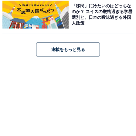
「移民」に冷たいのはどっちな
のか？ スイスの厳格過ぎる学歴
選別と、日本の曖昧過ぎる外国
人政策
連載をもっと見る