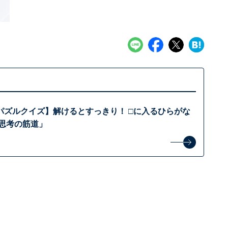
パズルクイズ】解けるとすっきり！ □に入るひらがな
「思考の筋道」