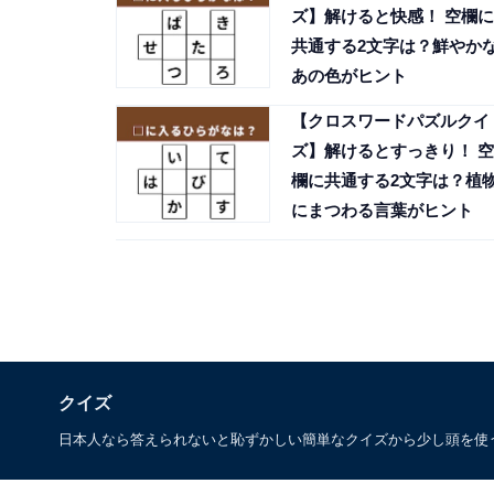
ズ】解けると快感！ 空欄に
共通する2文字は？鮮やか
あの色がヒント
【クロスワードパズルクイ
ズ】解けるとすっきり！ 空
欄に共通する2文字は？植
にまつわる言葉がヒント
クイズ
日本人なら答えられないと恥ずかしい簡単なクイズから少し頭を使