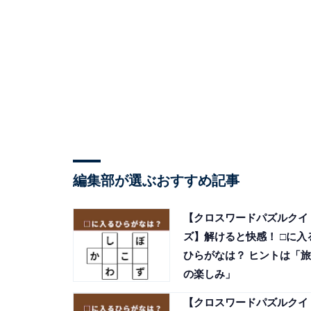
編集部が選ぶおすすめ記事
【クロスワードパズルクイ
ズ】解けると快感！ □に入
ひらがなは？ ヒントは「旅
の楽しみ」
【クロスワードパズルクイ