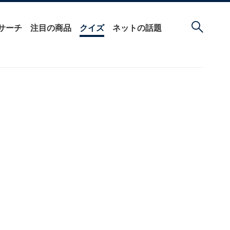
サーチ
注目の商品
クイズ
ネットの話題