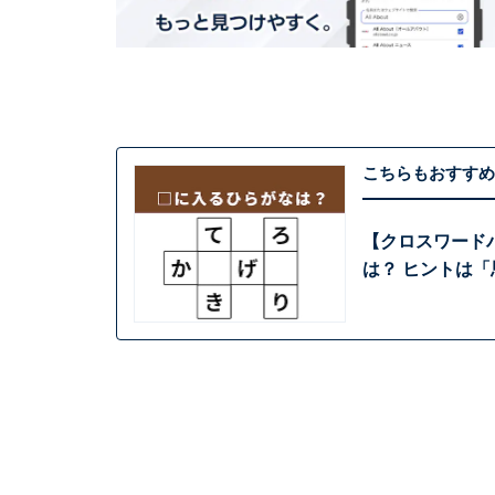
こちらもおすすめ
【クロスワード
は？ ヒントは