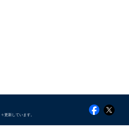
日々更新しています。