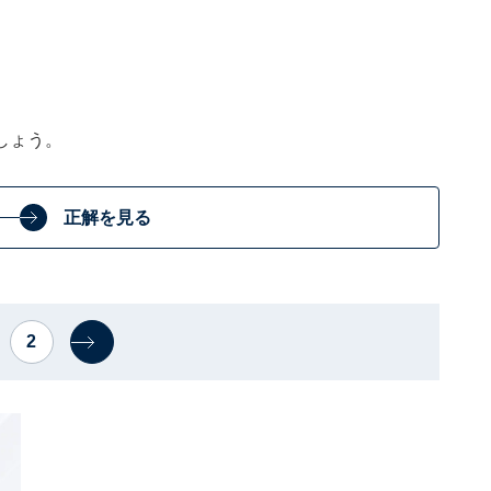
しょう。
正解を見る
2