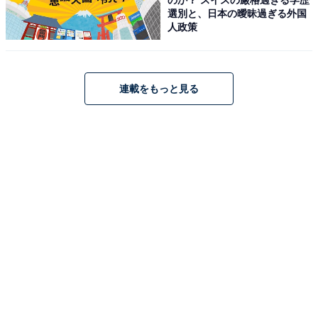
選別と、日本の曖昧過ぎる外国
人政策
連載をもっと見る