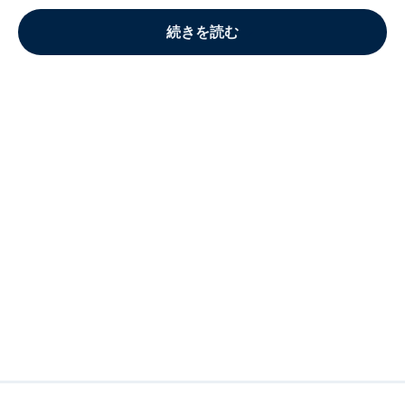
続きを読む