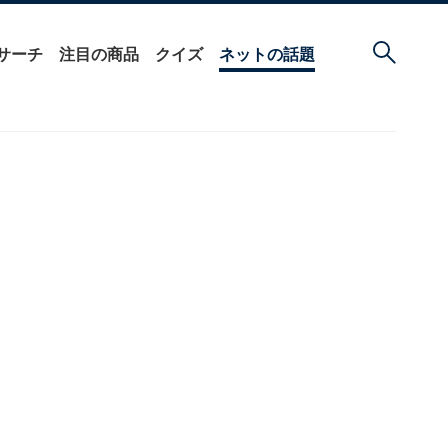
サーチ
注目の商品
クイズ
ネットの話題