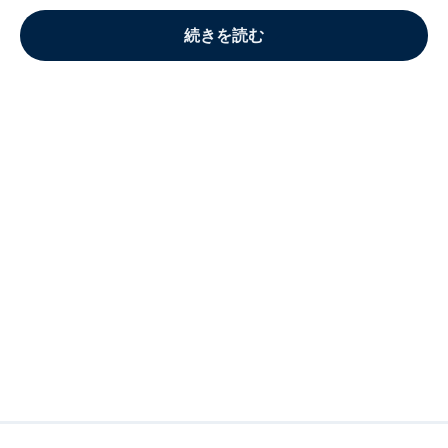
続きを読む