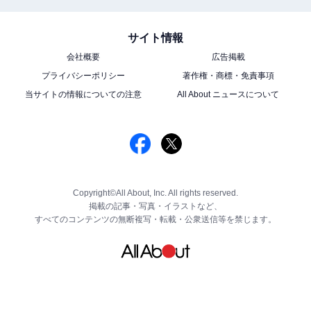
サイト情報
会社概要
広告掲載
プライバシーポリシー
著作権・商標・免責事項
当サイトの情報についての注意
All About ニュースについて
Copyright©All About, Inc. All rights reserved.
掲載の記事・写真・イラストなど、
すべてのコンテンツの無断複写・転載・公衆送信等を禁じます。