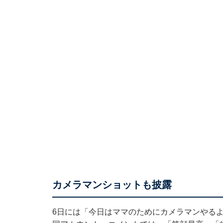
カメラマンショットも披露
6日には「今日はママのためにカメラマンやる