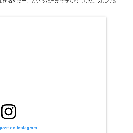
歯が増えたー」といった声が寄せられました。気になる
 post on Instagram