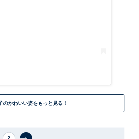
子のかわいい姿をもっと見る！
2