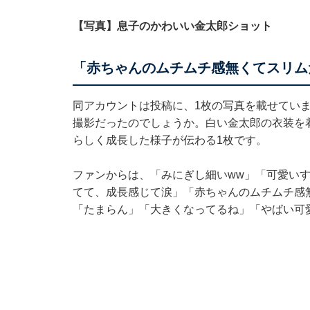
【写真】息子のかわいい金太郎ショット
「赤ちゃんのムチムチ感無くてスリム
同アカウントは投稿に、1枚の写真を載せてい
撮影だったのでしょうか。白い金太郎の衣装を
らしく成長した様子が伝わる1枚です。
ファンからは、「みにぎし細いww」「可愛い
てて、成長感じて涙」「赤ちゃんのムチムチ感
「たまらん」「大きくなってるね」「やばい可