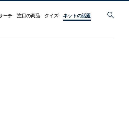
サーチ
注目の商品
クイズ
ネットの話題