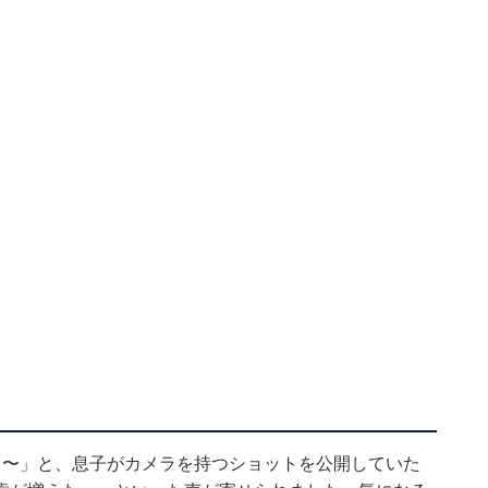
よ〜」と、息子がカメラを持つショットを公開していた