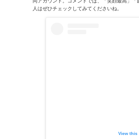
同アカウント。コメントでは、「笑顔最高」「
人はぜひチェックしてみてくださいね。
View this