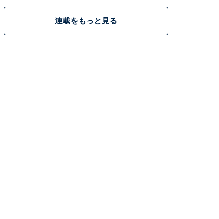
連載をもっと見る