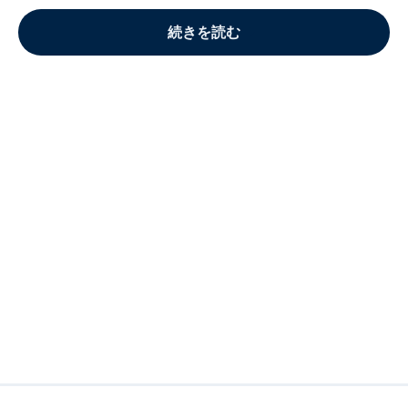
続きを読む