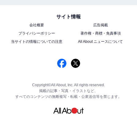
サイト情報
会社概要
広告掲載
プライバシーポリシー
著作権・商標・免責事項
当サイトの情報についての注意
All About ニュースについて
Copyright©All About, Inc. All rights reserved.
掲載の記事・写真・イラストなど、
すべてのコンテンツの無断複写・転載・公衆送信等を禁じます。