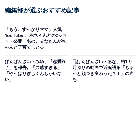
編集部が選ぶおすすめ記事
「もう、すっかりママ」人気
YouTuber、赤ちゃんとの2ショ
ット公開「あの、るなたんがち
ゃんと子育てしとる」
ばんばんざい・みゆ、「恋愛終
元ばんばんざい・るな、約1カ
了」を報告。「共感すぎる」
月ぶりの動画で近況語る「ちょ
「やっぱりぎしくんしかいな
っと顔つき変わった？！」の声
い」
も