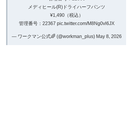
メディヒール(R)ドライハーフパンツ
¥1,490（税込）
管理番号：22367
pic.twitter.com/M8Ng0vl6JX
— ワークマン公式🌈 (@workman_plus)
May 8, 2026