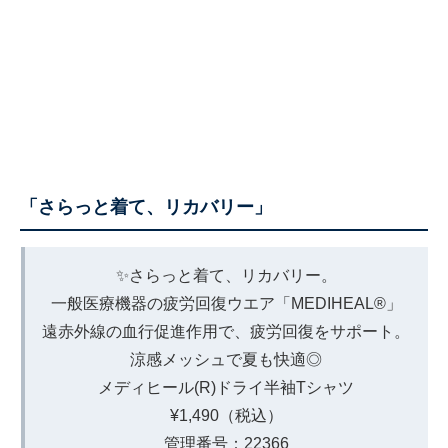
「さらっと着て、リカバリー」
✨さらっと着て、リカバリー。
一般医療機器の疲労回復ウエア「MEDIHEAL®」
遠赤外線の血行促進作用で、疲労回復をサポート。
涼感メッシュで夏も快適◎
メディヒール(R)ドライ半袖Tシャツ
¥1,490（税込）
管理番号：22366