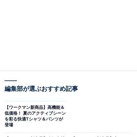
編集部が選ぶおすすめ記事
【ワークマン新商品】高機能＆
低価格！ 夏のアクティブシーン
を彩る快適Tシャツ＆パンツが
登場