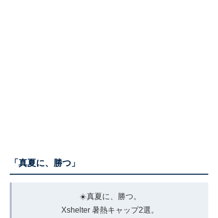
「真夏に、勝つ」
☀️真夏に、勝つ。
Xshelter 暑熱キャップ2選。