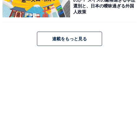
選別と、日本の曖昧過ぎる外国
人政策
連載をもっと見る