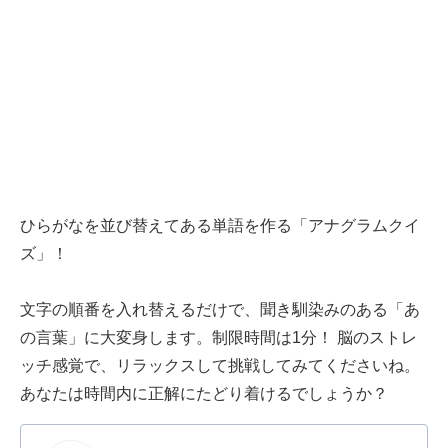
ひらがなを並び替えてある単語を作る「アナグラムクイ
ズ」！
文字の順番を入れ替えるだけで、聞き馴染みのある「あ
の言葉」に大変身します。制限時間は1分！ 脳のストレ
ッチ感覚で、リラックスして挑戦してみてくださいね。
あなたは時間内に正解にたどり着けるでしょうか？