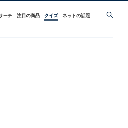
サーチ
注目の商品
クイズ
ネットの話題