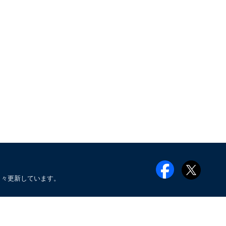
日々更新しています。