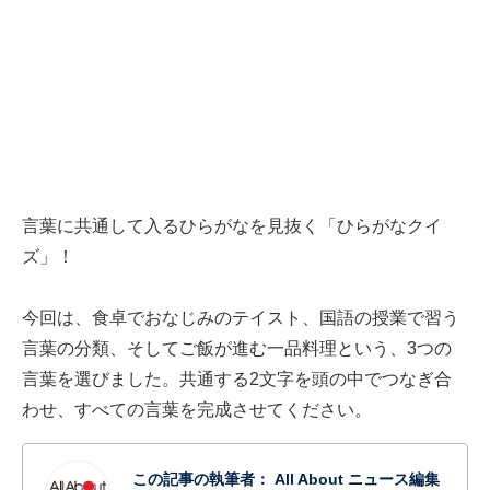
言葉に共通して入るひらがなを見抜く「ひらがなクイ
ズ」！
今回は、食卓でおなじみのテイスト、国語の授業で習う
言葉の分類、そしてご飯が進む一品料理という、3つの
言葉を選びました。共通する2文字を頭の中でつなぎ合
わせ、すべての言葉を完成させてください。
この記事の執筆者：
All About ニュース編集