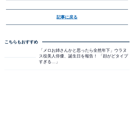
記事に戻る
こちらもおすすめ
「メロお姉さんかと思ったら全然年下」ウラヌ
ス役美人俳優、誕生日を報告！ 「顔がどタイプ
すぎる…」