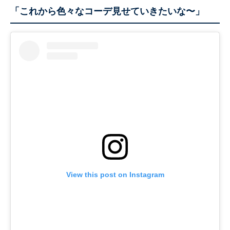
「これから色々なコーデ見せていきたいな〜」
View this post on Instagram