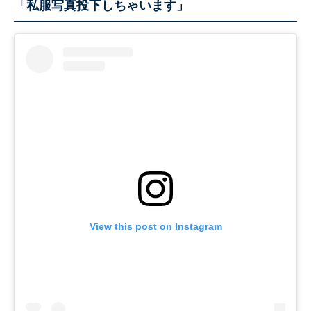
「私服写真投下しちゃいます」
View this post on Instagram