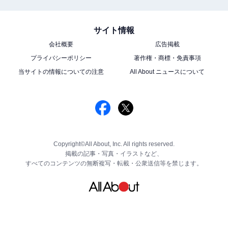
サイト情報
会社概要
広告掲載
プライバシーポリシー
著作権・商標・免責事項
当サイトの情報についての注意
All About ニュースについて
Copyright©All About, Inc. All rights reserved.
掲載の記事・写真・イラストなど、
すべてのコンテンツの無断複写・転載・公衆送信等を禁じます。