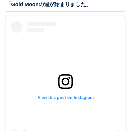
「Gold Moonの週が始まりました」
View this post on Instagram