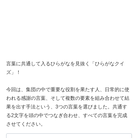
言葉に共通して入るひらがなを見抜く「ひらがなクイ
ズ」！
今回は、集団の中で重要な役割を果たす人、日常的に使
われる感謝の言葉、そして複数の要素を組み合わせて結
果を出す手法という、3つの言葉を選びました。共通す
る2文字を頭の中でつなぎ合わせ、すべての言葉を完成
させてください。