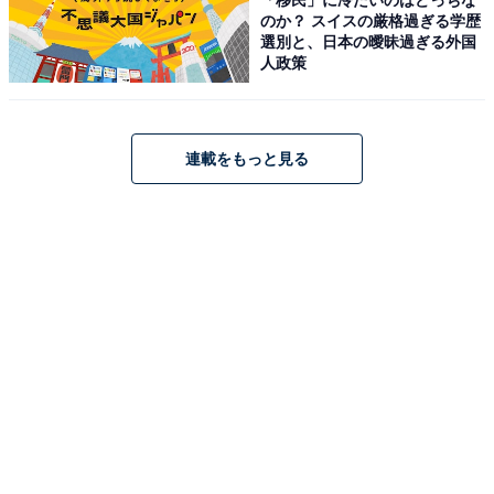
のか？ スイスの厳格過ぎる学歴
選別と、日本の曖昧過ぎる外国
人政策
連載をもっと見る