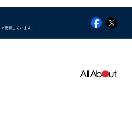
日々更新しています。