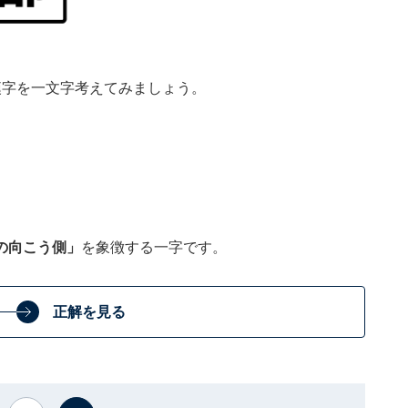
漢字を一文字考えてみましょう。
の向こう側」
を象徴する一字です。
正解を見る