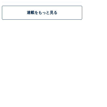
策
連載をもっと見る