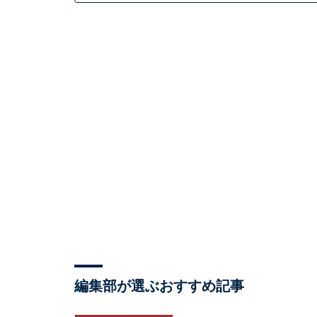
編集部が選ぶおすすめ記事