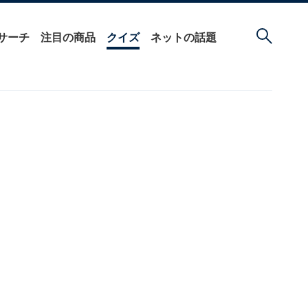
サーチ
注目の商品
クイズ
ネットの話題