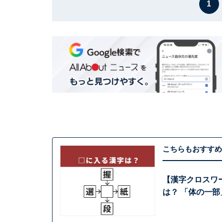
1
こちらもおすすめ
【漢字クロスワ
は？ 「体の一