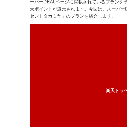
ーパーDEALページに掲載されているプランを
天ポイントが還元されます。今回は、スーパーD
セントタカミヤ」のプランを紹介します。
楽天トラ