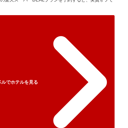
ベルでホテルを見る