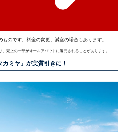
現在のものです。料金の変更、満室の場合もあります。
り、売上の一部がオールアバウトに還元されることがあります。
タカミヤ」が実質引きに！