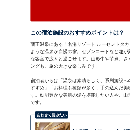
この宿泊施設のおすすめポイントは？
蔵王温泉にある「名湯リゾート ルーセントタ
ような温泉が自慢の宿。セゾンコートなど趣が
な客室で広々と過ごせます。山形牛や芋煮、さ
ングも、旅の大きな楽しみです。
宿泊者からは「温泉は素晴らしく、系列施設へ
すすめ」「お料理も種類が多く，手の込んだ美
す。効能豊かな美肌の湯を堪能したい人や、山
です。
あわせて読みたい