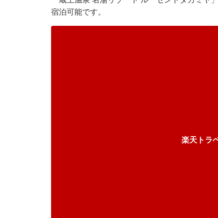
宿泊可能です。
楽天トラ