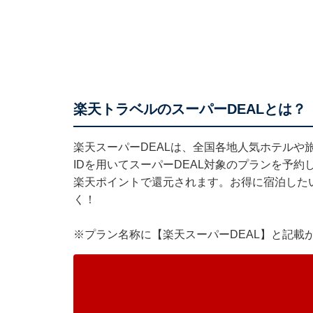
楽天トラベルのスーパーDEALとは？
楽天スーパーDEALは、全国各地人気ホテルや
IDを用いてスーパーDEAL対象のプランを予約
楽天ポイントで還元されます。お得に宿泊した
く！
※プラン名称に【楽天スーパーDEAL】と記載