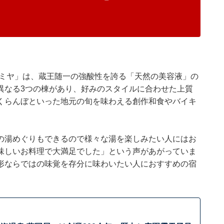
カミヤ」は、蔵王随一の強酸性を誇る「天然の美容液」の
異なる3つの棟があり、好みのスタイルに合わせた上質
くらんぼといった地元の旬を味わえる創作和食やバイキ
の湯めぐりもできるので様々な湯を楽しみたい人にはお
味しいお料理で大満足でした」という声があがっていま
形ならではの味覚を存分に味わいたい人におすすめの宿