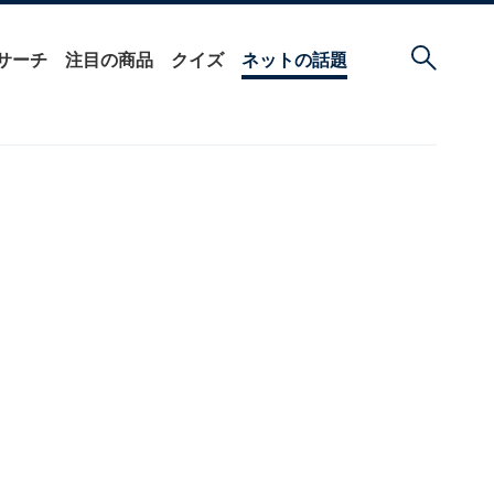
サーチ
注目の商品
クイズ
ネットの話題