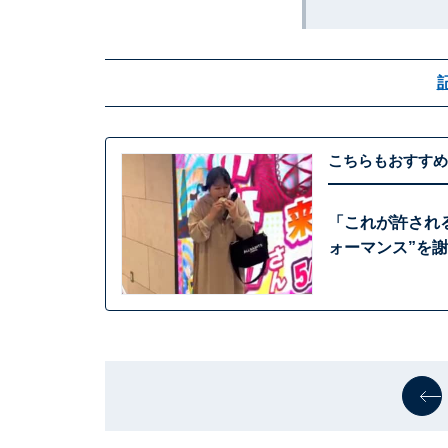
こちらもおすすめ
「これが許され
ォーマンス”を