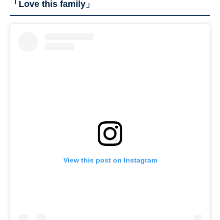
「Love this family」
View this post on Instagram