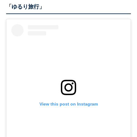
「ゆるり旅行」
View this post on Instagram