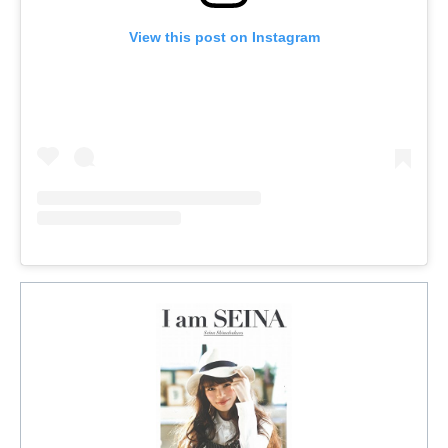
View this post on Instagram