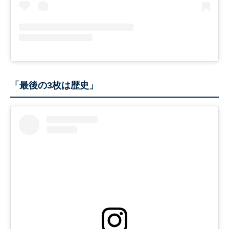
「最後の3枚は歴史」