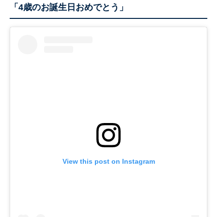
「4歳のお誕生日おめでとう」
View this post on Instagram