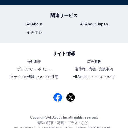
関連サービス
All About
All About Japan
イチオシ
サイト情報
会社概要
広告掲載
プライバシーポリシー
著作権・商標・免責事項
当サイトの情報についての注意
All About ニュースについて
Copyright©All About, Inc. All rights reserved.
掲載の記事・写真・イラストなど、