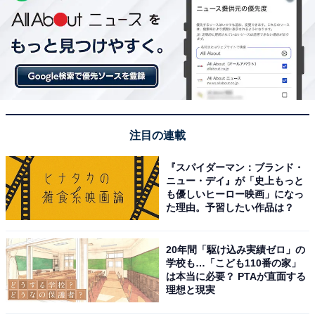
注目の連載
『スパイダーマン：ブランド・
ニュー・デイ』が「史上もっと
も優しいヒーロー映画」になっ
た理由。予習したい作品は？
20年間「駆け込み実績ゼロ」の
学校も…「こども110番の家」
は本当に必要？ PTAが直面する
理想と現実