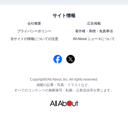
サイト情報
会社概要
広告掲載
プライバシーポリシー
著作権・商標・免責事項
当サイトの情報についての注意
All About ニュースについて
Copyright©All About, Inc. All rights reserved.
掲載の記事・写真・イラストなど、
すべてのコンテンツの無断複写・転載・公衆送信等を禁じます。