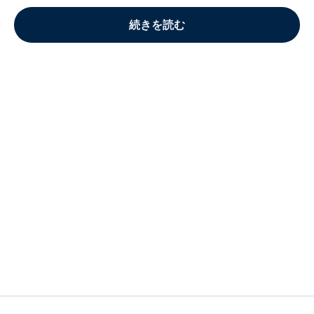
続きを読む